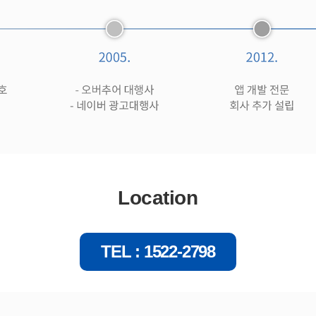
Location
TEL : 1522-2798