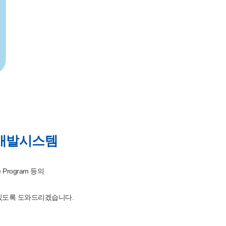
 개발시스템
 Program 등의
 있도록 도와드리겠습니다.