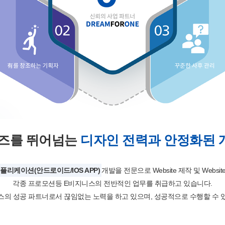
니즈를 뛰어넘는
디자인 전력과 안정화된
플리케이션(안드로이드/IOS APP)
개발을 전문으로 Website 제작 및 Website
각종 프로모션등 E비지니스의 전반적인 업무를 취급하고 있습니다.
스의 성공 파트너로서 끊임없는 노력을 하고 있으며, 성공적으로 수행할 수