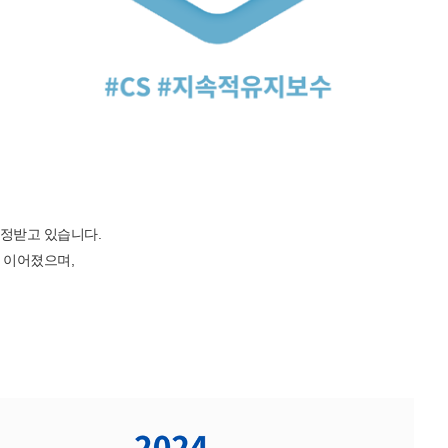
정받고 있습니다.
 이어졌으며,