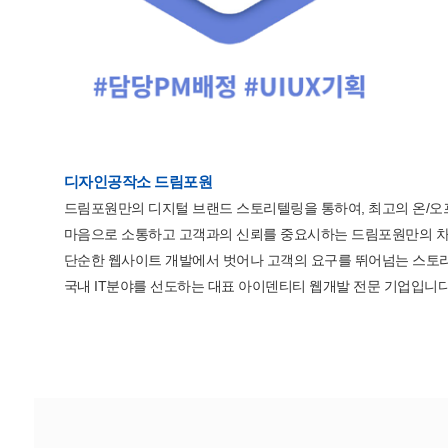
디자인공작소 드림포원
드림포원만의 디지털 브랜드 스토리텔링을 통하여, 최고의 온/오
마음으로 소통하고 고객과의 신뢰를 중요시하는 드림포원만의 차
단순한 웹사이트 개발에서 벗어나 고객의 요구를 뛰어넘는 스토
국내 IT분야를 선도하는 대표 아이덴티티 웹개발 전문 기업입니다