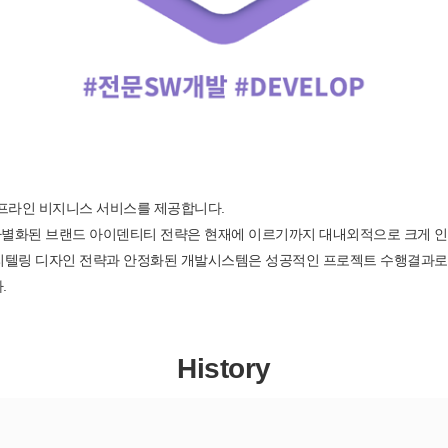
프라인 비지니스 서비스를 제공합니다.
별화된 브랜드 아이덴티티 전략은 현재에 이르기까지 대내외적으로 크게 인
리텔링 디자인 전략과 안정화된 개발시스템은 성공적인 프로젝트 수행결과로
.
History