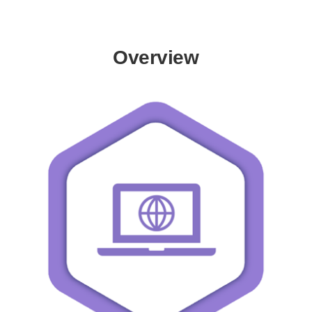
Overview