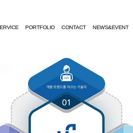
ERVICE
PORTFOLIO
CONTACT
NEWS&EVENT
서비스안내
포트폴리오
견적문의
공지사항