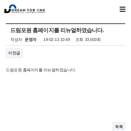
드림포원 홈페이지를 리뉴얼하였습니다.
작성자
운영자
19-02-13 10:49
조회
33,503회
이전글
드림포원 홈페이지를 리뉴얼하였습니다.
목록